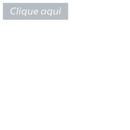
Clique aqui